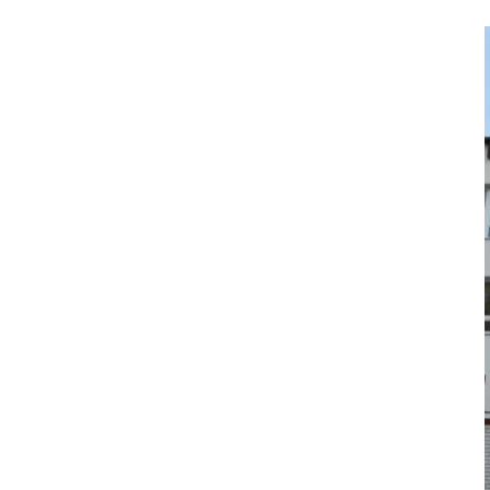
Skip
to
content