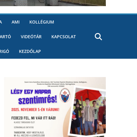
A
AMI
KOLLÉGIUM
ARTÓ
VIDEÓTÁR
KAPCSOLAT
RIGÓ
KEZDŐLAP