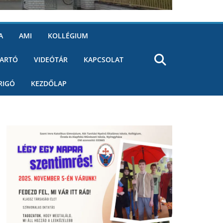
A
AMI
KOLLÉGIUM
ARTÓ
VIDEÓTÁR
KAPCSOLAT
RIGÓ
KEZDŐLAP