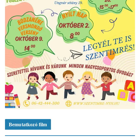
Bemutatkozó film