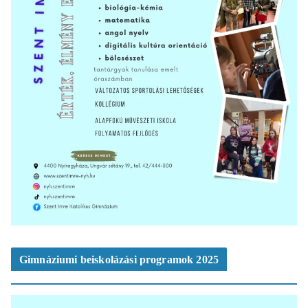
Gimnáziumi beiskolázási programok 2025