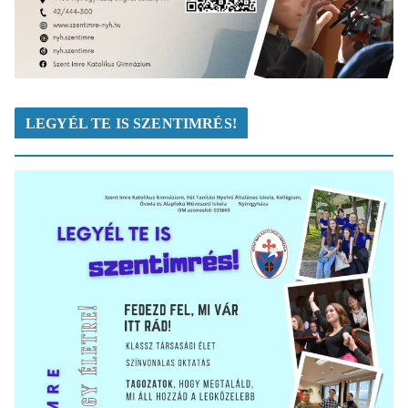
LEGYÉL TE IS SZENTIMRÉS!