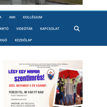
A
AMI
KOLLÉGIUM
ARTÓ
VIDEÓTÁR
KAPCSOLAT
RIGÓ
KEZDŐLAP