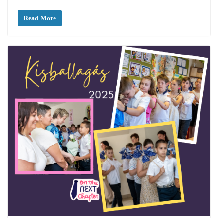
Read More