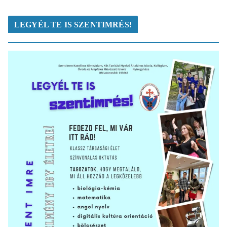
LEGYÉL TE IS SZENTIMRÉS!