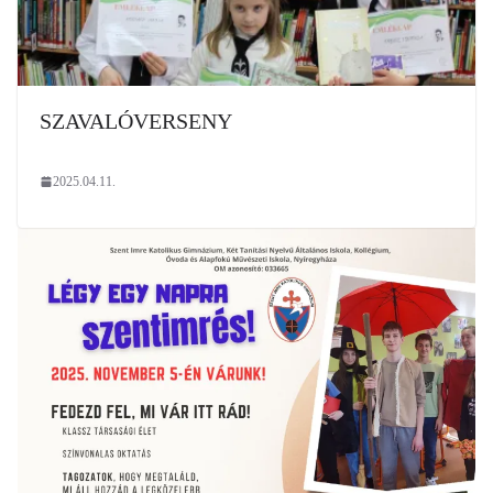
SZAVALÓVERSENY
2025.04.11.