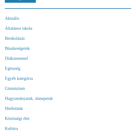
Aktuális
Általános iskola
Beiskolázás
Büszkeségeink
Diákszemmel
Egészség
Egyéb kategória
Gimnázium
Hagyományaink, ünnepeink
Hitéletünk
Közösségi élet
Kultúra