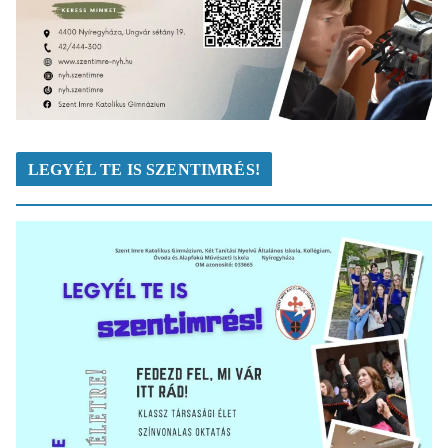
LEGYÉL TE IS SZENTIMRÉS!