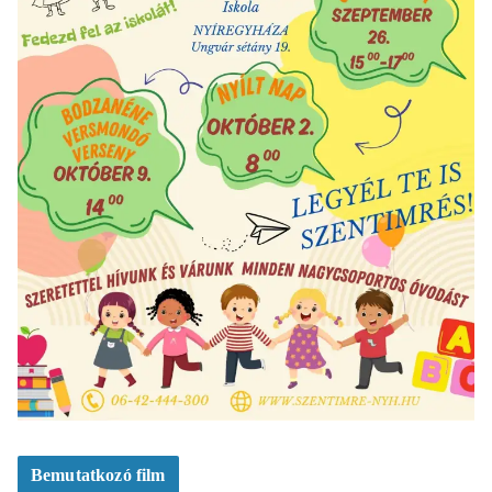
Bemutatkozó film