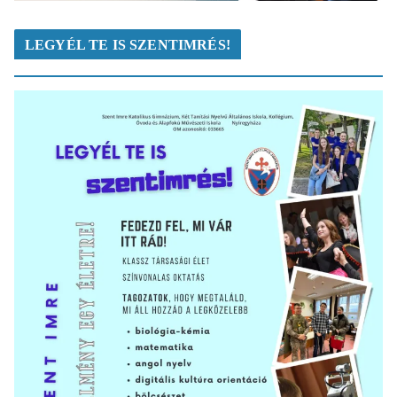
LEGYÉL TE IS SZENTIMRÉS!