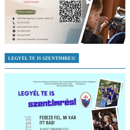
LEGYÉL TE IS SZENTIMRÉS!