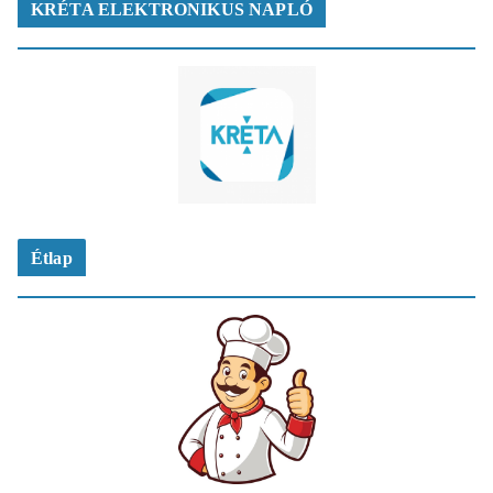
KRÉTA ELEKTRONIKUS NAPLÓ
Étlap