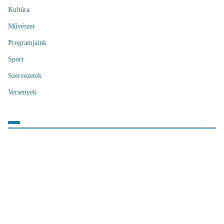
Kultúra
Művészet
Programjaink
Sport
Szervezetek
Versenyek