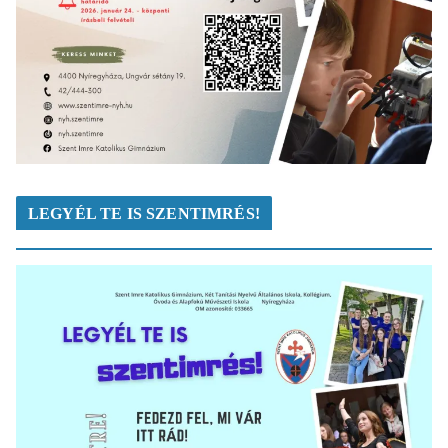
LEGYÉL TE IS SZENTIMRÉS!