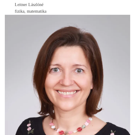
Leitner Lászlóné
fizika, matematika