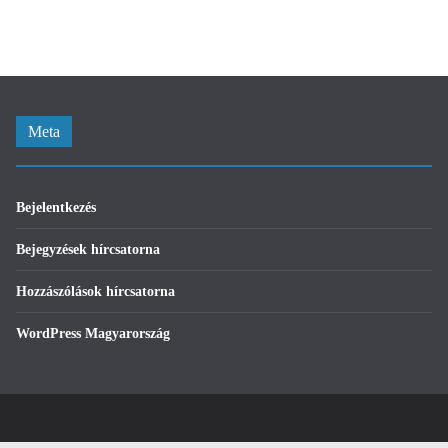
Meta
Bejelentkezés
Bejegyzések hírcsatorna
Hozzászólások hírcsatorna
WordPress Magyarország