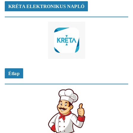
KRÉTA ELEKTRONIKUS NAPLÓ
Étlap