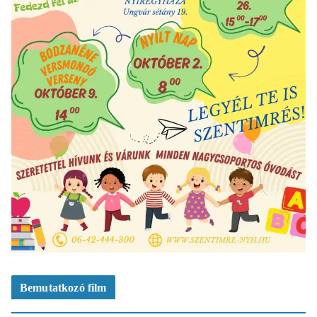
Bemutatkozó film