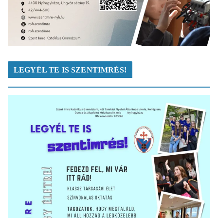
LEGYÉL TE IS SZENTIMRÉS!