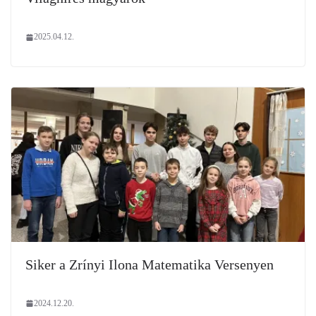
2025.04.12.
Siker a Zrínyi Ilona Matematika Versenyen
2024.12.20.