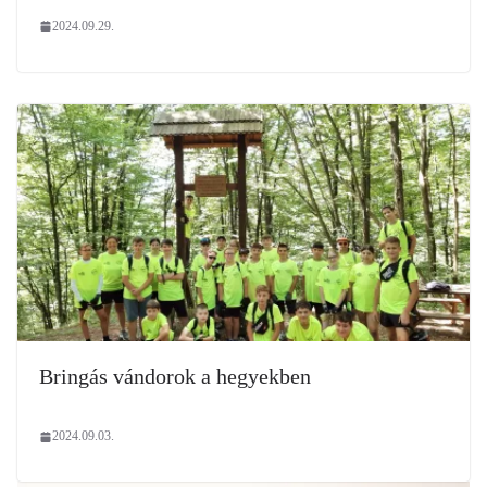
2024.09.29.
Bringás vándorok a hegyekben
2024.09.03.