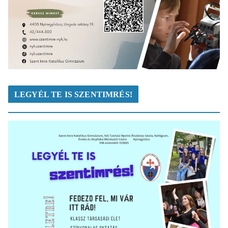
LEGYÉL TE IS SZENTIMRÉS!