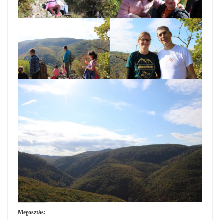
Megosztás: