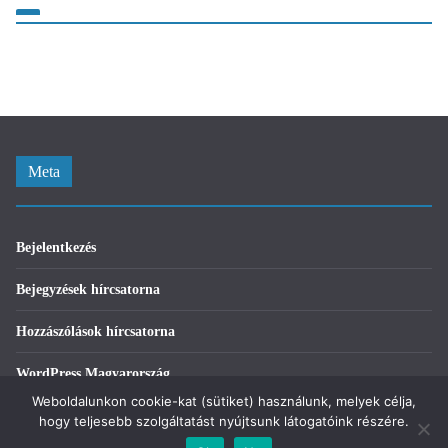
Meta
Bejelentkezés
Bejegyzések hírcsatorna
Hozzászólások hírcsatorna
WordPress Magyarország
Weboldalunkon cookie-kat (sütiket) használunk, melyek célja,
hogy teljesebb szolgáltatást nyújtsunk látogatóink részére.