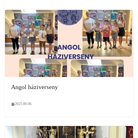
Angol háziverseny
2025.06.06.