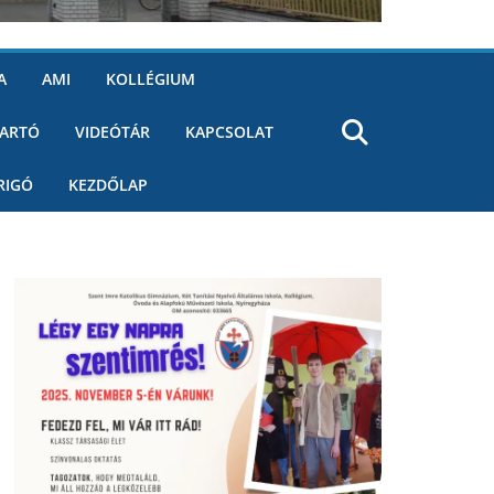
A
AMI
KOLLÉGIUM
ARTÓ
VIDEÓTÁR
KAPCSOLAT
RIGÓ
KEZDŐLAP