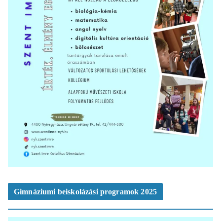
Gimnáziumi beiskolázási programok 2025