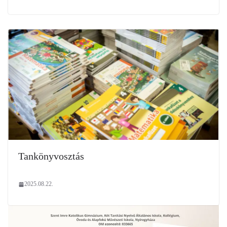
Tankönyvosztás
2025.08.22.