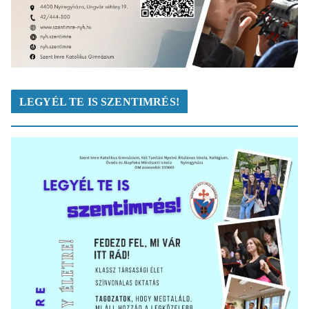
LEGYÉL TE IS SZENTIMRÉS!