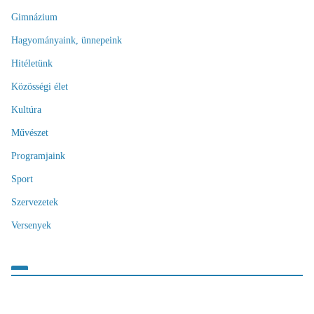
Gimnázium
Hagyományaink, ünnepeink
Hitéletünk
Közösségi élet
Kultúra
Művészet
Programjaink
Sport
Szervezetek
Versenyek