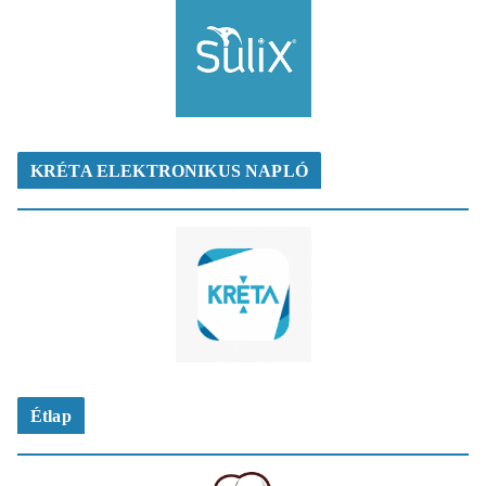
KRÉTA ELEKTRONIKUS NAPLÓ
Étlap