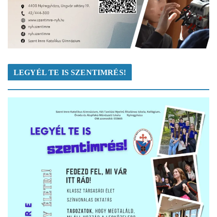
LEGYÉL TE IS SZENTIMRÉS!