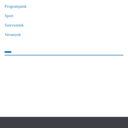
Programjaink
Sport
Szervezetek
Versenyek