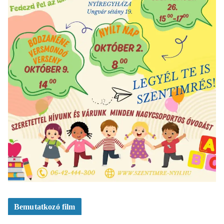
Bemutatkozó film