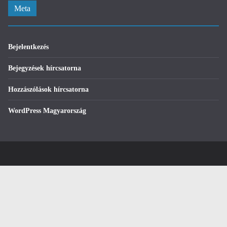
Meta
Bejelentkezés
Bejegyzések hírcsatorna
Hozzászólások hírcsatorna
WordPress Magyarország