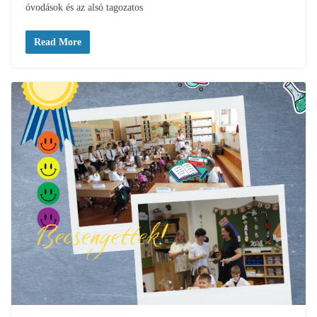
óvodások és az alsó tagozatos
Read More