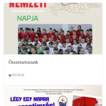
Összetartozunk
2025.06.04.