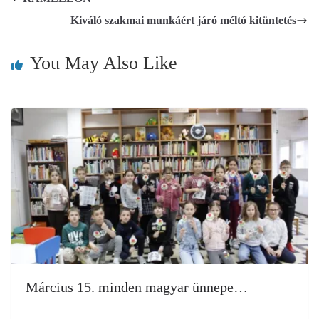
Kiváló szakmai munkáért járó méltó kitüntetés
You May Also Like
Március 15. minden magyar ünnepe…