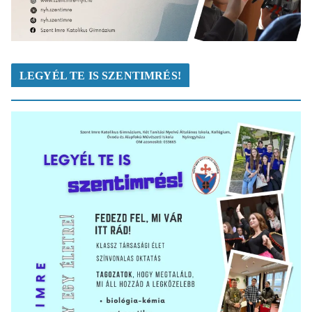
LEGYÉL TE IS SZENTIMRÉS!