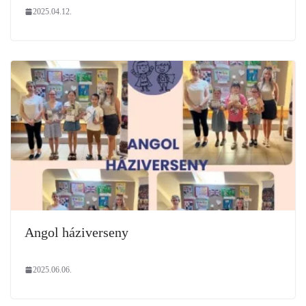
2025.04.12.
Angol háziverseny
2025.06.06.