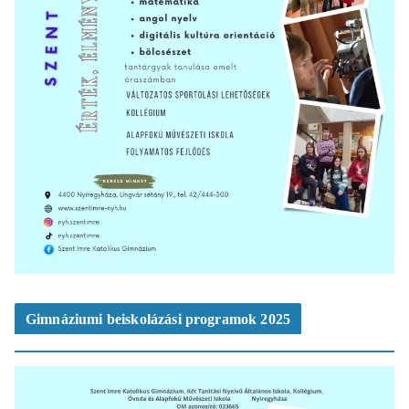
Gimnáziumi beiskolázási programok 2025