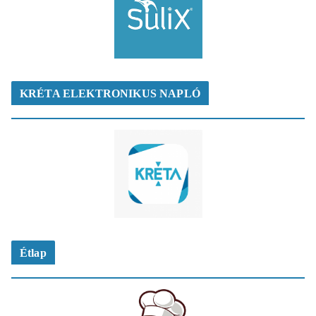
KRÉTA ELEKTRONIKUS NAPLÓ
Étlap