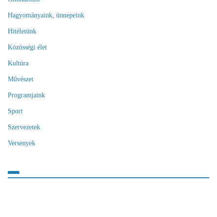
Hagyományaink, ünnepeink
Hitéletünk
Közösségi élet
Kultúra
Művészet
Programjaink
Sport
Szervezetek
Versenyek