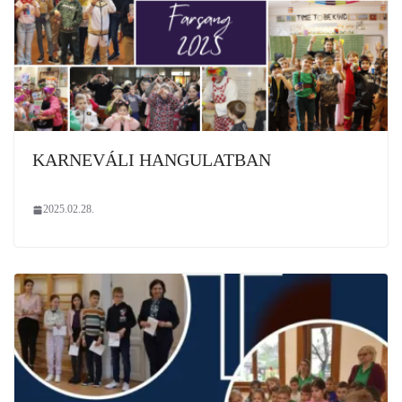
KARNEVÁLI HANGULATBAN
2025.02.28.