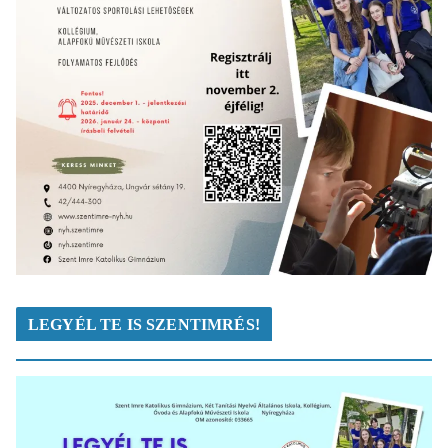
LEGYÉL TE IS SZENTIMRÉS!