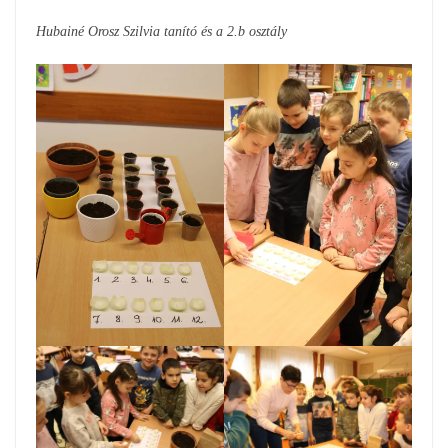
Hubainé Orosz Szilvia tanító és a 2.b osztály