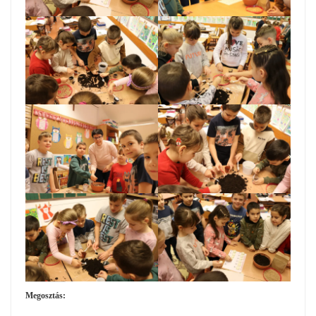
Megosztás: