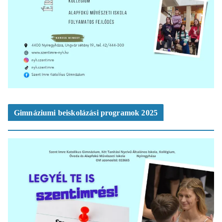
Gimnáziumi beiskolázási programok 2025