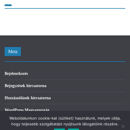
Meta
Bejelentkezés
Bejegyzések hírcsatorna
Hozzászólások hírcsatorna
WordPress Magyarország
Weboldalunkon cookie-kat (sütiket) használunk, melyek célja,
hogy teljesebb szolgáltatást nyújtsunk látogatóink részére.