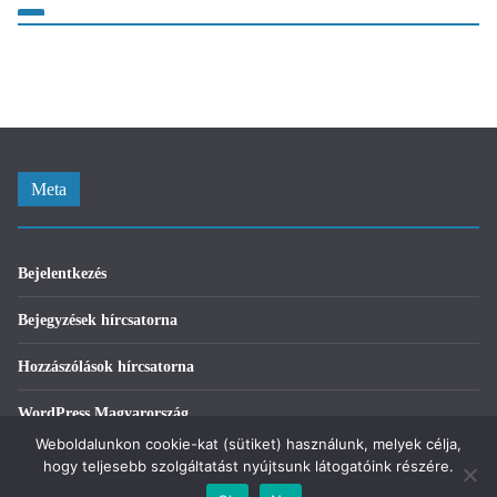
Meta
Bejelentkezés
Bejegyzések hírcsatorna
Hozzászólások hírcsatorna
WordPress Magyarország
Weboldalunkon cookie-kat (sütiket) használunk, melyek célja,
hogy teljesebb szolgáltatást nyújtsunk látogatóink részére.