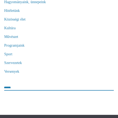
Hagyományaink, ünnepeink
Hitéletünk
Közösségi élet
Kultúra
Művészet
Programjaink
Sport
Szervezetek
Versenyek