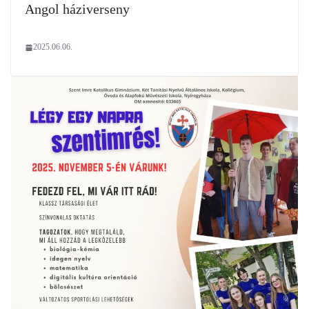
Angol háziverseny
2025.06.06.