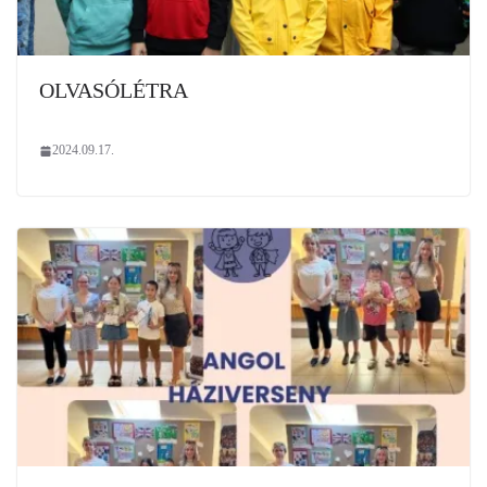
OLVASÓLÉTRA
2024.09.17.