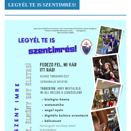
LEGYÉL TE IS SZENTIMRÉS!