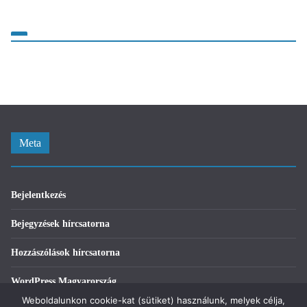
Meta
Bejelentkezés
Bejegyzések hírcsatorna
Hozzászólások hírcsatorna
WordPress Magyarország
Weboldalunkon cookie-kat (sütiket) használunk, melyek célja,