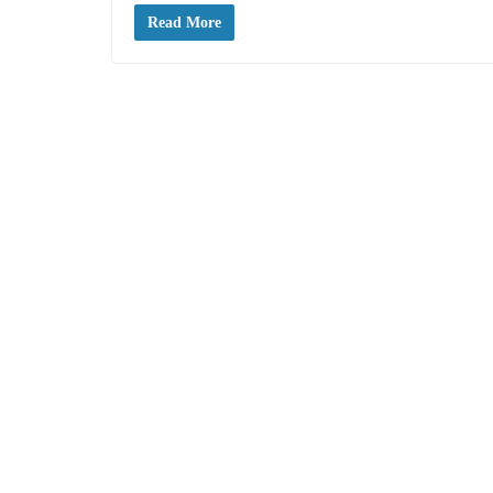
Read More