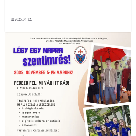
2025.04.12.