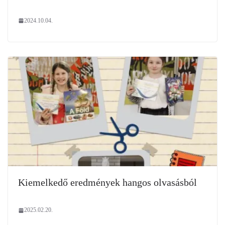
2024.10.04.
Kiemelkedő eredmények hangos olvasásból
2025.02.20.