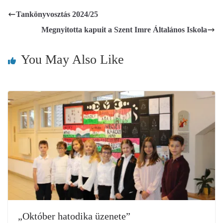
Tankönyvosztás 2024/25
Megnyitotta kapuit a Szent Imre Általános Iskola
You May Also Like
„Október hatodika üzenete”