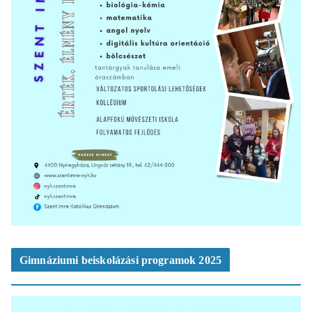
Gimnáziumi beiskolázási programok 2025