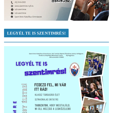
LEGYÉL TE IS SZENTIMRÉS!