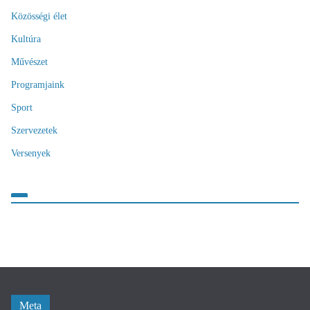
Közösségi élet
Kultúra
Művészet
Programjaink
Sport
Szervezetek
Versenyek
Meta