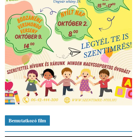
Bemutatkozó film