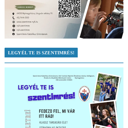
LEGYÉL TE IS SZENTIMRÉS!